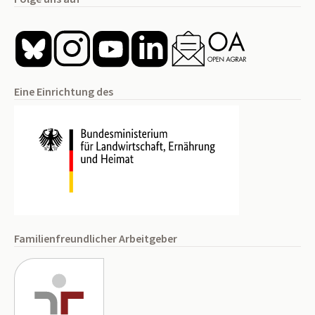
Eine Einrichtung des
Familienfreundlicher Arbeitgeber