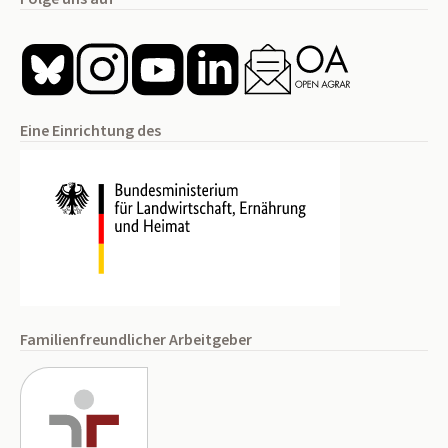
Eine Einrichtung des
Familienfreundlicher Arbeitgeber