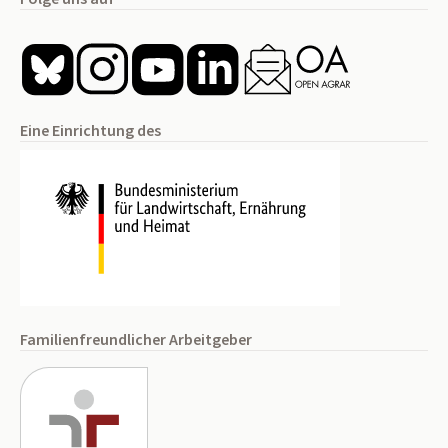
Eine Einrichtung des
Familienfreundlicher Arbeitgeber