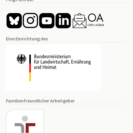
Eine Einrichtung des
Familienfreundlicher Arbeitgeber