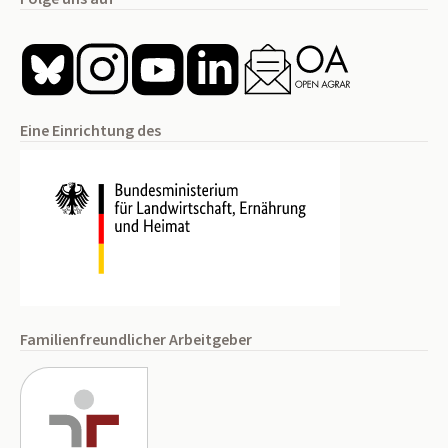
Eine Einrichtung des
Familienfreundlicher Arbeitgeber