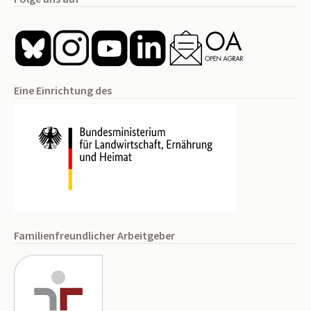
Eine Einrichtung des
Familienfreundlicher Arbeitgeber