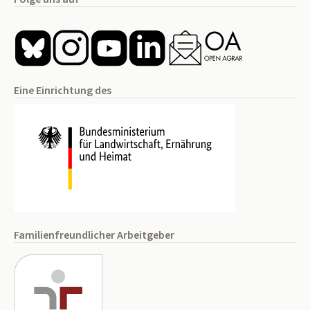
Eine Einrichtung des
Familienfreundlicher Arbeitgeber