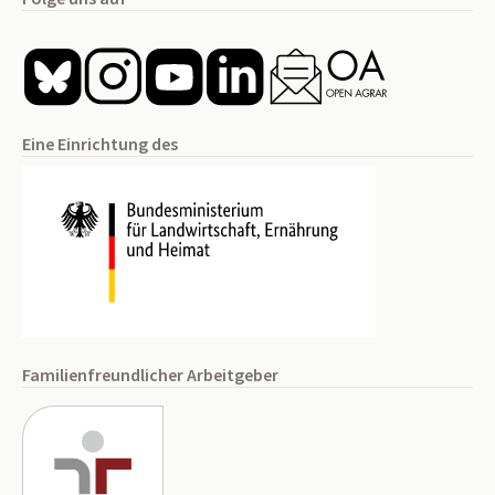
Eine Einrichtung des
Familienfreundlicher Arbeitgeber