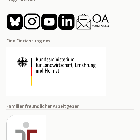
Eine Einrichtung des
Familienfreundlicher Arbeitgeber