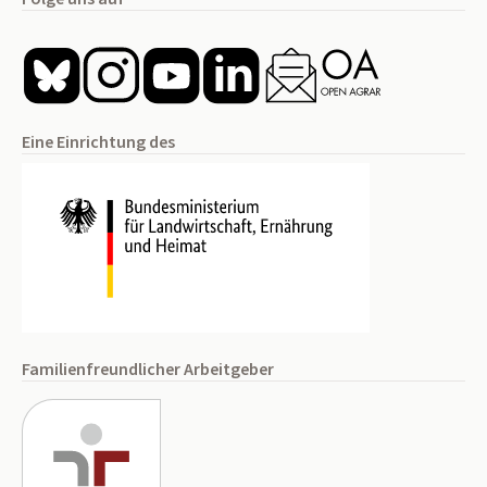
Eine Einrichtung des
Familienfreundlicher Arbeitgeber