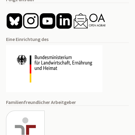
Eine Einrichtung des
Familienfreundlicher Arbeitgeber