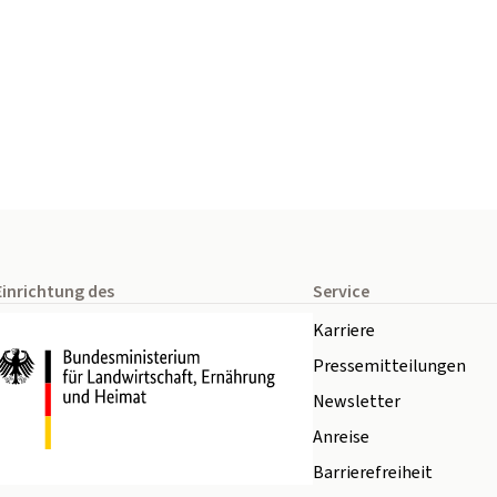
Einrichtung des
Service
Karriere
Pressemitteilungen
Newsletter
Anreise
Barrierefreiheit