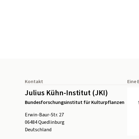
Seitenfuß
Kontakt
Eine 
Julius Kühn-Institut (JKI)
Bundesforschungsinstitut für Kulturpflanzen
Erwin-Baur-Str. 27
06484
Quedlinburg
Deutschland