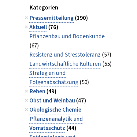
Kategorien
Pressemitteilung
(190)
Aktuell
(76)
Pflanzenbau und Bodenkunde
(67)
Resistenz und Stresstoleranz
(57)
Landwirtschaftliche Kulturen
(55)
Strategien und
Folgenabschätzung
(50)
Reben
(49)
Obst und Weinbau
(47)
Ökologische Chemie
Pflanzenanalytik und
Vorratsschutz
(44)