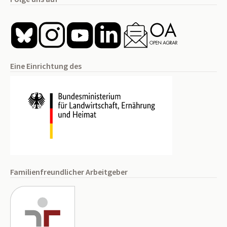
Eine Einrichtung des
Familienfreundlicher Arbeitgeber