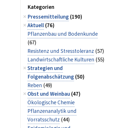
Kategorien
Pressemitteilung
(190)
Aktuell
(76)
Pflanzenbau und Bodenkunde
(67)
Resistenz und Stresstoleranz
(57)
Landwirtschaftliche Kulturen
(55)
Strategien und
Folgenabschätzung
(50)
Reben
(49)
Obst und Weinbau
(47)
Ökologische Chemie
Pflanzenanalytik und
Vorratsschutz
(44)