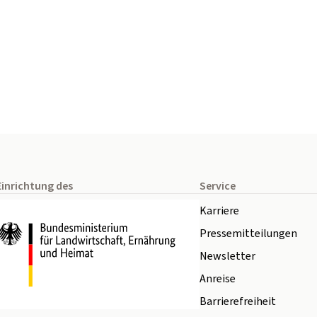
Einrichtung des
Service
Karriere
Pressemitteilungen
Newsletter
Anreise
Barrierefreiheit