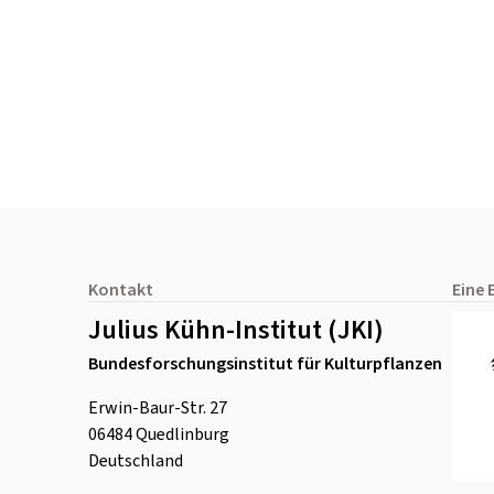
Seitenfuß
Kontakt
Eine 
Julius Kühn-Institut (JKI)
Bundesforschungsinstitut für Kulturpflanzen
Erwin-Baur-Str. 27
06484
Quedlinburg
Deutschland