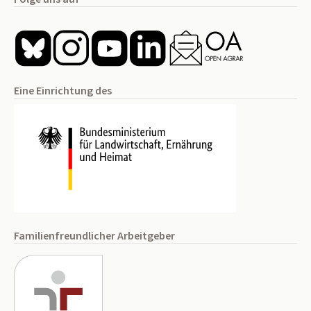
Eine Einrichtung des
Familienfreundlicher Arbeitgeber