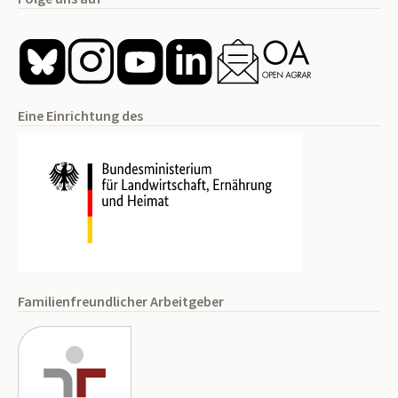
Eine Einrichtung des
Familienfreundlicher Arbeitgeber