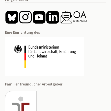
Eine Einrichtung des
Familienfreundlicher Arbeitgeber