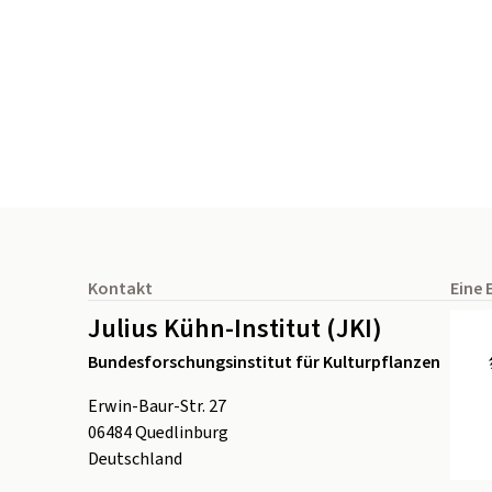
Seitenfuß
Kontakt
Eine 
Julius Kühn-Institut (JKI)
Bundesforschungsinstitut für Kulturpflanzen
Erwin-Baur-Str. 27
06484
Quedlinburg
Deutschland