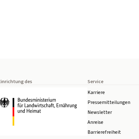
Einrichtung des
Service
Karriere
Pressemitteilungen
Newsletter
Anreise
Barrierefreiheit