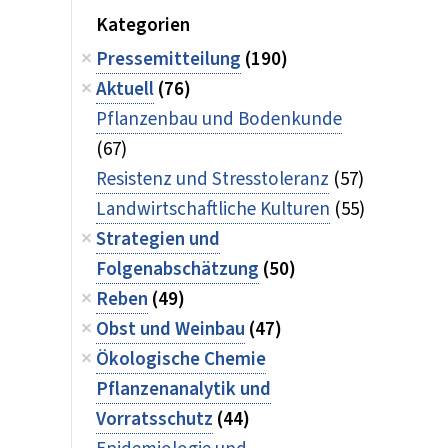
Kategorien
Pressemitteilung
(190)
Aktuell
(76)
Pflanzenbau und Bodenkunde
(67)
Resistenz und Stresstoleranz
(57)
Landwirtschaftliche Kulturen
(55)
Strategien und
Folgenabschätzung
(50)
Reben
(49)
Obst und Weinbau
(47)
Ökologische Chemie
Pflanzenanalytik und
Vorratsschutz
(44)