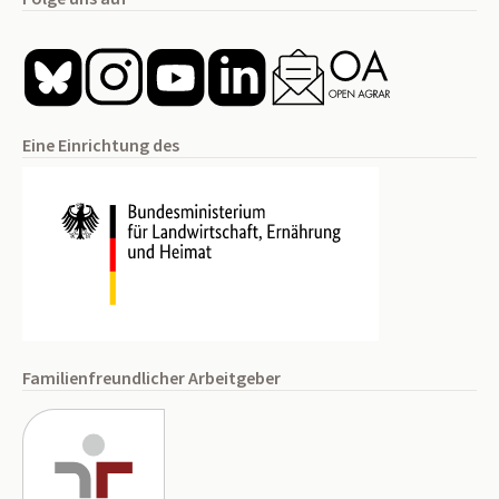
Eine Einrichtung des
Familienfreundlicher Arbeitgeber