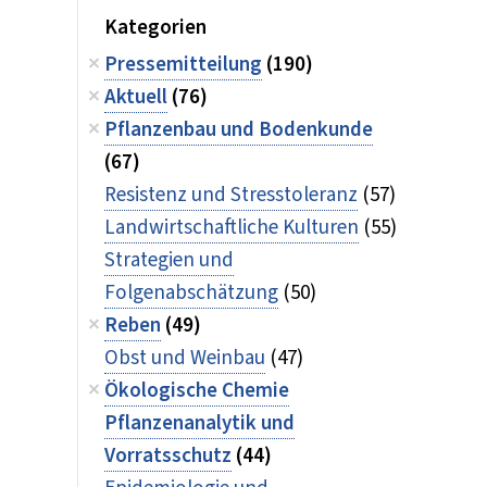
Kategorien
Pressemitteilung
(190)
Aktuell
(76)
Pflanzenbau und Bodenkunde
(67)
Resistenz und Stresstoleranz
(57)
Landwirtschaftliche Kulturen
(55)
Strategien und
Folgenabschätzung
(50)
Reben
(49)
Obst und Weinbau
(47)
Ökologische Chemie
Pflanzenanalytik und
Vorratsschutz
(44)