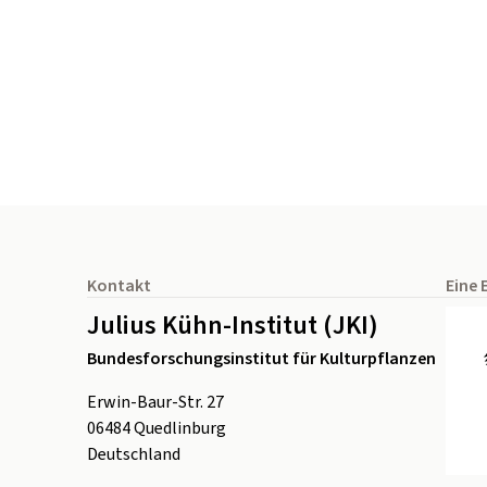
Seitenfuß
Kontakt
Eine 
Julius Kühn-Institut (JKI)
Bundesforschungsinstitut für Kulturpflanzen
Erwin-Baur-Str. 27
06484
Quedlinburg
Deutschland