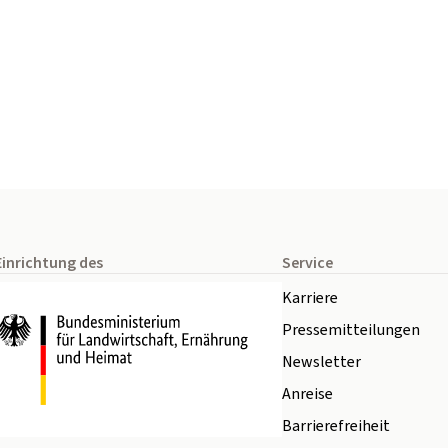
Einrichtung des
Service
Karriere
Pressemitteilungen
Newsletter
Anreise
Barrierefreiheit