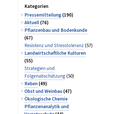
Kategorien
Pressemitteilung
(190)
Aktuell
(76)
Pflanzenbau und Bodenkunde
(67)
Resistenz und Stresstoleranz
(57)
Landwirtschaftliche Kulturen
(55)
Strategien und
Folgenabschätzung
(50)
Reben
(49)
Obst und Weinbau
(47)
Ökologische Chemie
Pflanzenanalytik und