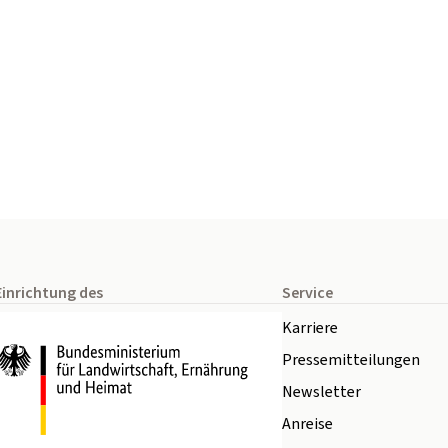
Einrichtung des
Service
Karriere
Pressemitteilungen
Newsletter
Anreise