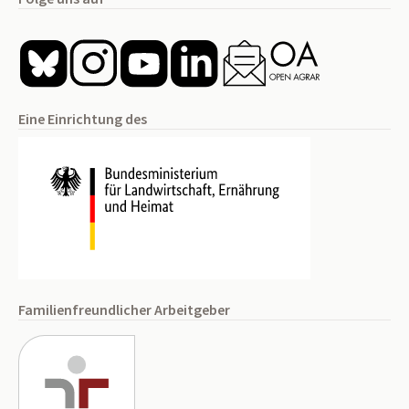
Eine Einrichtung des
Familienfreundlicher Arbeitgeber