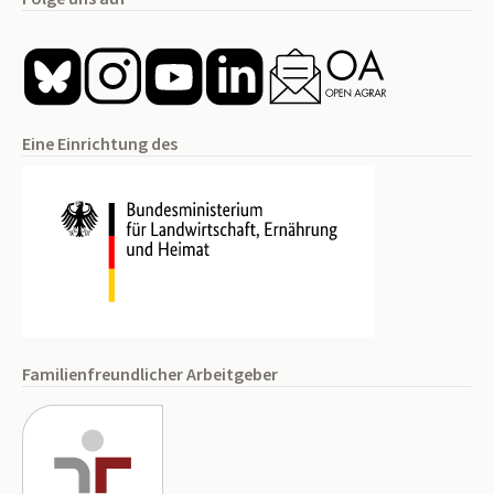
Eine Einrichtung des
Familienfreundlicher Arbeitgeber