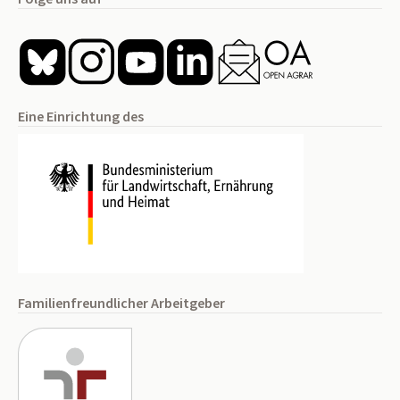
Eine Einrichtung des
Familienfreundlicher Arbeitgeber