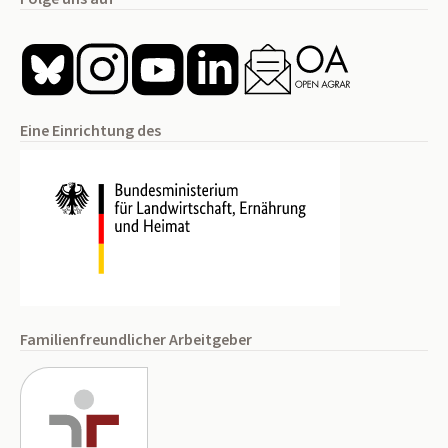
Eine Einrichtung des
Familienfreundlicher Arbeitgeber