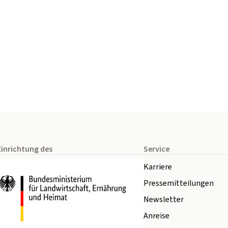
Einrichtung des
Service
Karriere
Pressemitteilungen
Newsletter
Anreise