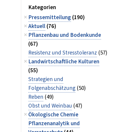
Kategorien
Pressemitteilung
(190)
Aktuell
(76)
Pflanzenbau und Bodenkunde
(67)
Resistenz und Stresstoleranz
(57)
Landwirtschaftliche Kulturen
(55)
Strategien und
Folgenabschätzung
(50)
Reben
(49)
Obst und Weinbau
(47)
Ökologische Chemie
Pflanzenanalytik und