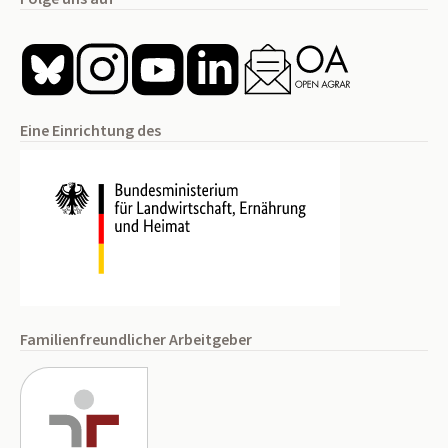
Eine Einrichtung des
Familienfreundlicher Arbeitgeber