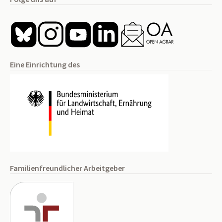
Eine Einrichtung des
Familienfreundlicher Arbeitgeber