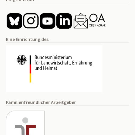
Eine Einrichtung des
Familienfreundlicher Arbeitgeber