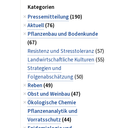
Kategorien
Pressemitteilung
(190)
Aktuell
(76)
Pflanzenbau und Bodenkunde
(67)
Resistenz und Stresstoleranz
(57)
Landwirtschaftliche Kulturen
(55)
Strategien und
Folgenabschätzung
(50)
Reben
(49)
Obst und Weinbau
(47)
Ökologische Chemie
Pflanzenanalytik und
Vorratsschutz
(44)