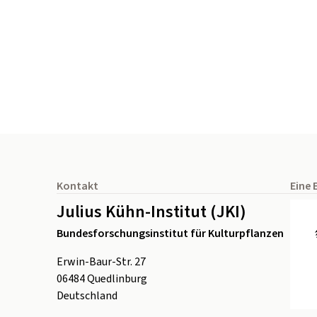
Seitenfuß
Kontakt
Eine 
Julius Kühn-Institut (JKI)
Bundesforschungsinstitut für Kulturpflanzen
Erwin-Baur-Str. 27
06484
Quedlinburg
Deutschland