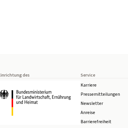
Einrichtung des
Service
Karriere
Pressemitteilungen
Newsletter
Anreise
Barrierefreiheit