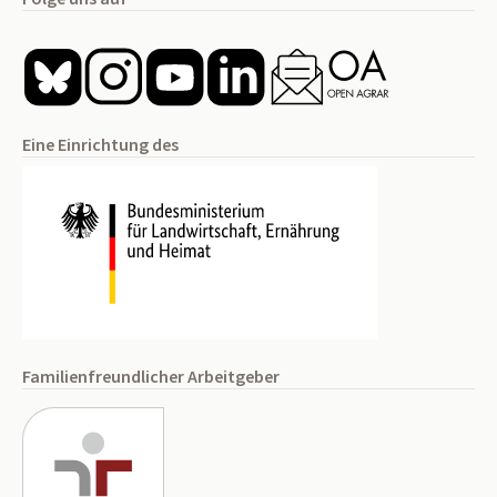
Eine Einrichtung des
Familienfreundlicher Arbeitgeber