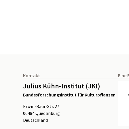
Seitenfuß
Kontakt
Eine 
Julius Kühn-Institut (JKI)
Bundesforschungsinstitut für Kulturpflanzen
Erwin-Baur-Str. 27
06484
Quedlinburg
Deutschland