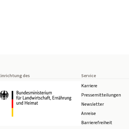
Einrichtung des
Service
Karriere
Pressemitteilungen
Newsletter
Anreise
Barrierefreiheit