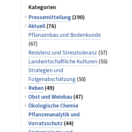
Kategorien
Pressemitteilung
(190)
Aktuell
(76)
Pflanzenbau und Bodenkunde
(67)
Resistenz und Stresstoleranz
(57)
Landwirtschaftliche Kulturen
(55)
Strategien und
Folgenabschätzung
(50)
Reben
(49)
Obst und Weinbau
(47)
Ökologische Chemie
Pflanzenanalytik und
Vorratsschutz
(44)