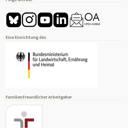
Eine Einrichtung des
Familienfreundlicher Arbeitgeber