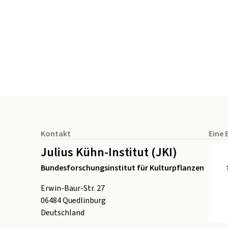
Seitenfuß
Kontakt
Eine 
Julius Kühn-Institut (JKI)
Bundesforschungsinstitut für Kulturpflanzen
Erwin-Baur-Str. 27
06484
Quedlinburg
Deutschland