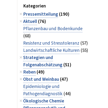
Kategorien
Pressemitteilung
(190)
Aktuell
(76)
Pflanzenbau und Bodenkunde
(68)
Resistenz und Stresstoleranz
(57)
Landwirtschaftliche Kulturen
(55)
Strategien und
Folgenabschätzung
(51)
Reben
(49)
Obst und Weinbau
(47)
Epidemiologie und
Pathogendiagnostik
(44)
Ökologische Chemie