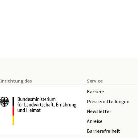
Einrichtung des
Service
Karriere
Pressemitteilungen
Newsletter
Anreise
Barrierefreiheit