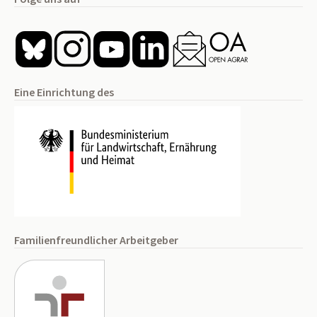
Eine Einrichtung des
Familienfreundlicher Arbeitgeber