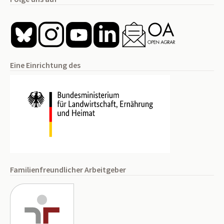
Eine Einrichtung des
Familienfreundlicher Arbeitgeber