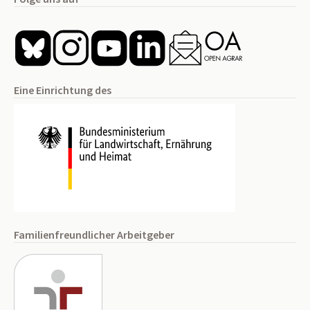
Eine Einrichtung des
Familienfreundlicher Arbeitgeber