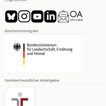
Eine Einrichtung des
Familienfreundlicher Arbeitgeber