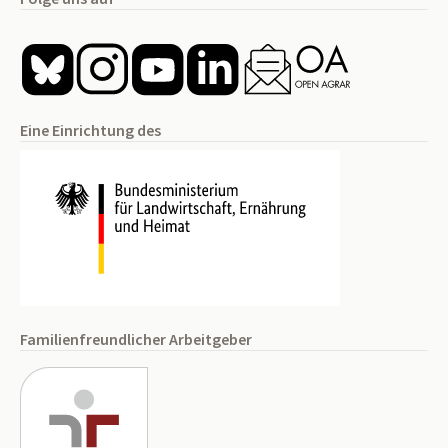
Eine Einrichtung des
Familienfreundlicher Arbeitgeber