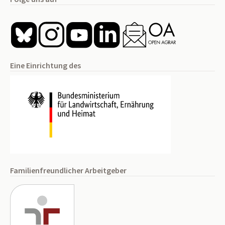
Eine Einrichtung des
Familienfreundlicher Arbeitgeber