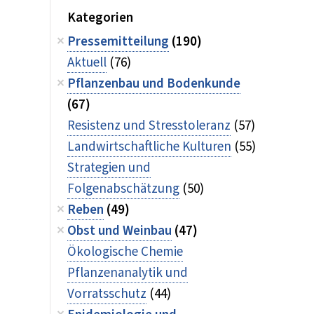
Kategorien
Pressemitteilung
(190)
Aktuell
(76)
Pflanzenbau und Bodenkunde
(67)
Resistenz und Stresstoleranz
(57)
Landwirtschaftliche Kulturen
(55)
Strategien und
Folgenabschätzung
(50)
Reben
(49)
Obst und Weinbau
(47)
Ökologische Chemie
Pflanzenanalytik und
Vorratsschutz
(44)