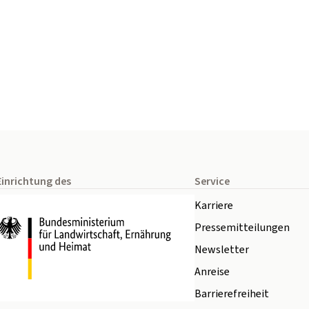
Einrichtung des
Service
Karriere
Pressemitteilungen
Newsletter
Anreise
Barrierefreiheit