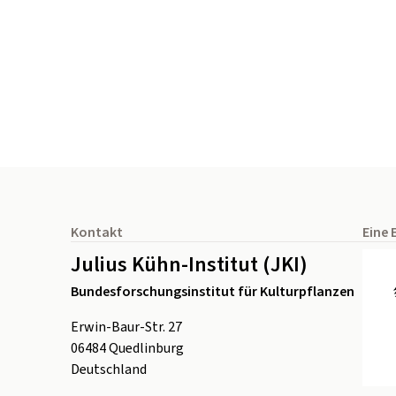
Seitenfuß
Kontakt
Eine 
Julius Kühn-Institut (JKI)
Bundesforschungsinstitut für Kulturpflanzen
Erwin-Baur-Str. 27
06484
Quedlinburg
Deutschland