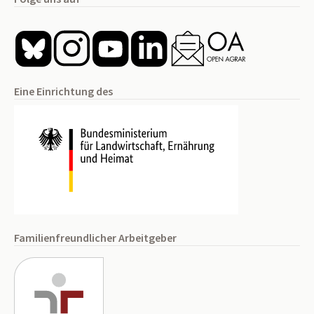
Eine Einrichtung des
Familienfreundlicher Arbeitgeber