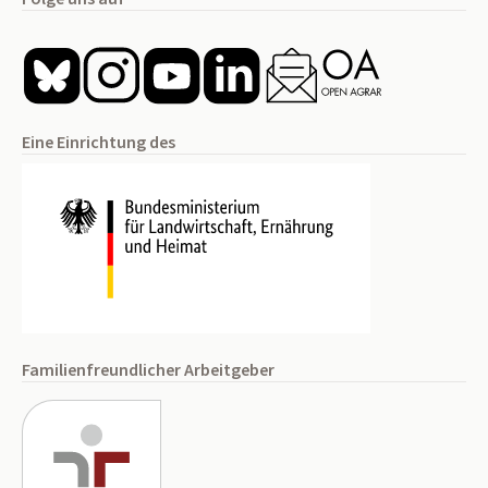
Eine Einrichtung des
Familienfreundlicher Arbeitgeber