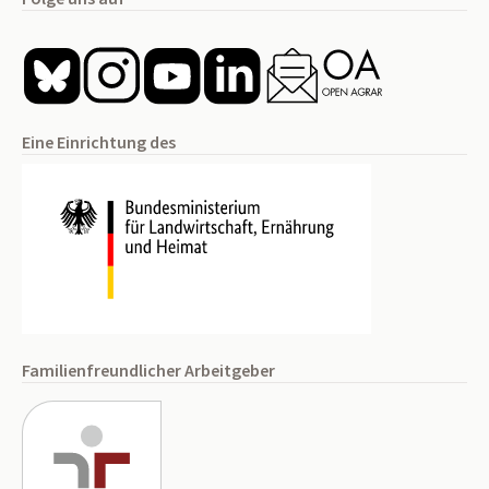
Eine Einrichtung des
Familienfreundlicher Arbeitgeber