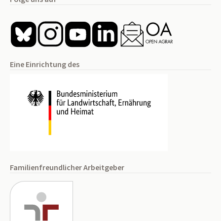
Eine Einrichtung des
Familienfreundlicher Arbeitgeber