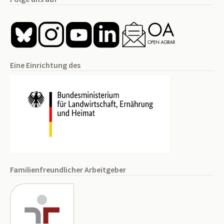
Eine Einrichtung des
Familienfreundlicher Arbeitgeber