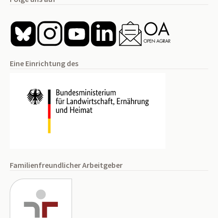
Eine Einrichtung des
Familienfreundlicher Arbeitgeber