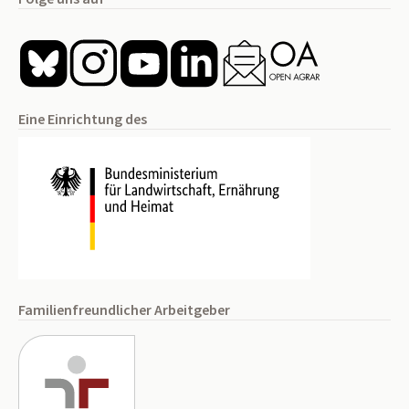
Eine Einrichtung des
Familienfreundlicher Arbeitgeber