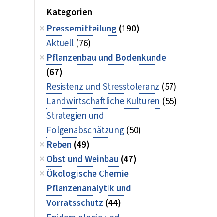
Kategorien
Pressemitteilung
(190)
Aktuell
(76)
Pflanzenbau und Bodenkunde
(67)
Resistenz und Stresstoleranz
(57)
Landwirtschaftliche Kulturen
(55)
Strategien und
Folgenabschätzung
(50)
Reben
(49)
Obst und Weinbau
(47)
Ökologische Chemie
Pflanzenanalytik und
Vorratsschutz
(44)