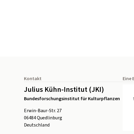
Seitenfuß
Kontakt
Eine 
Julius Kühn-Institut (JKI)
Bundesforschungsinstitut für Kulturpflanzen
Erwin-Baur-Str. 27
06484
Quedlinburg
Deutschland