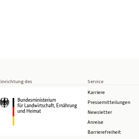
Einrichtung des
Service
Karriere
Pressemitteilungen
Newsletter
Anreise
Barrierefreiheit