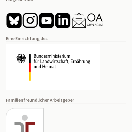
Eine Einrichtung des
Familienfreundlicher Arbeitgeber